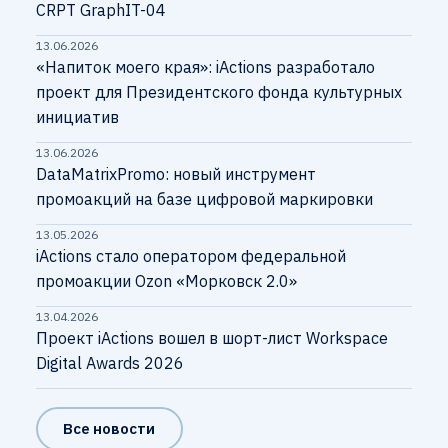
CRPT GraphIT-04
13.06.2026
«Напиток моего края»: iActions разработало
проект для Президентского фонда культурных
инициатив
13.06.2026
DataMatrixPromo: новый инструмент
промоакций на базе цифровой маркировки
13.05.2026
iActions стало оператором федеральной
промоакции Ozon «Морковск 2.0»
13.04.2026
Проект iActions вошел в шорт-лист Workspace
Digital Awards 2026
Все новости