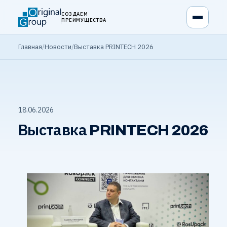
СОЗДАЕМ
ПРЕИМУЩЕСТВА
Главная
/
Новости
/
Выставка PRINTECH 2026
18.06.2026
Выставка PRINTECH 2026