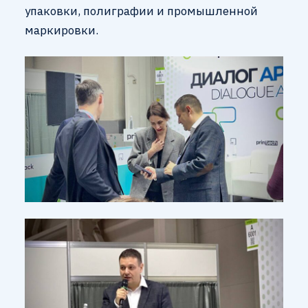
упаковки, полиграфии и промышленной
маркировки.