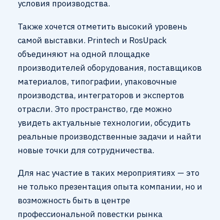
условия производства.
Также хочется отметить высокий уровень
самой выставки. Printech и RosUpack
объединяют на одной площадке
производителей оборудования, поставщиков
материалов, типографии, упаковочные
производства, интеграторов и экспертов
отрасли. Это пространство, где можно
увидеть актуальные технологии, обсудить
реальные производственные задачи и найти
новые точки для сотрудничества.
Для нас участие в таких мероприятиях — это
не только презентация опыта компании, но и
возможность быть в центре
профессиональной повестки рынка