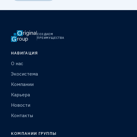
СОЗДАЕМ
ПРЕИМУЩЕСТВА
НАВИГАЦИЯ
О нас
Экосистема
Компании
Карьера
Новости
Контакты
КОМПАНИИ ГРУППЫ