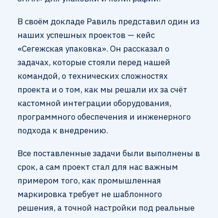
В своём докладе Равиль представил один из
наших успешных проектов — кейс
«Сегежская упаковка». Он рассказал о
задачах, которые стояли перед нашей
командой, о технических сложностях
проекта и о том, как мы решали их за счёт
кастомной интеграции оборудования,
программного обеспечения и инженерного
подхода к внедрению.
Все поставленные задачи были выполнены в
срок, а сам проект стал для нас важным
примером того, как промышленная
маркировка требует не шаблонного
решения, а точной настройки под реальные