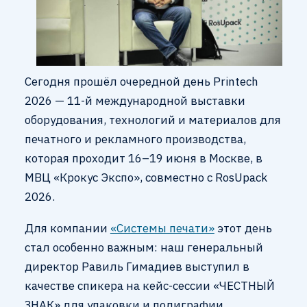
Сегодня прошёл очередной день Printech
2026 — 11-й международной выставки
оборудования, технологий и материалов для
печатного и рекламного производства,
которая проходит 16–19 июня в Москве, в
МВЦ «Крокус Экспо», совместно с RosUpack
2026.
Для компании
«Системы печати»
этот день
стал особенно важным: наш генеральный
директор Равиль Гимадиев выступил в
качестве спикера на кейс-сессии «ЧЕСТНЫЙ
ЗНАК» для упаковки и полиграфии.