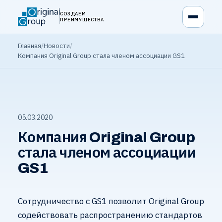
СОЗДАЕМ
ПРЕИМУЩЕСТВА
Главная
/
Новости
/
Компания Original Group стала членом ассоциации GS1
05.03.2020
Компания Original Group
стала членом ассоциации
GS1
Сотрудничество с GS1 позволит Original Group
содействовать распространению стандартов