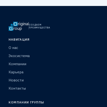
СОЗДАЕМ
ПРЕИМУЩЕСТВА
НАВИГАЦИЯ
О нас
Экосистема
Компании
Карьера
Новости
Контакты
КОМПАНИИ ГРУППЫ