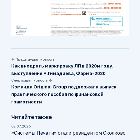
← Предыдущая новость
Как внедрять маркировку ЛП в 2020м году,
выступление Р.Гимадиева, Фарма-2020
Следующая новость →
Команда Original Group поддержала выпуск
практического пособия по финансовой
грамотности
Читайте также
02.07.2026
«Системы Печати» стали резидентом Сколково