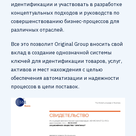
идентификации и участвовать в разработке
концептуальных подходов и руководств по
совершенствованию бизнес-процессов для
различных отраслей.
Все это позволит Original Group вносить свой
вклад в создание однозначной системы
ключей для идентификации товаров, услуг,
активов и мест нахождения с целью
обеспечения автоматизации и надежности
процессов в цепи поставок.