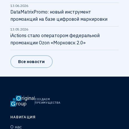
13.06.2026
DataMatrixPromo: новый инструмент
промоакций на базе цифровой маркировки
13.05.2026
iActions стало оператором федеральной
промоакции Ozon «Морковск 2.0»
Все новости
СОЗДАЕМ
ПРЕИМУЩЕСТВА
НАВИГАЦИЯ
О нас