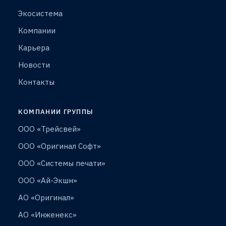
Экосистема
Компании
Карьера
Новости
Контакты
КОМПАНИИ ГРУППЫ
ООО «Трейсвей»
ООО «Оригинал Софт»
ООО «Системы печати»
ООО «Ай-Экшн»
АО «Оригинал»
АО «Инженекс»