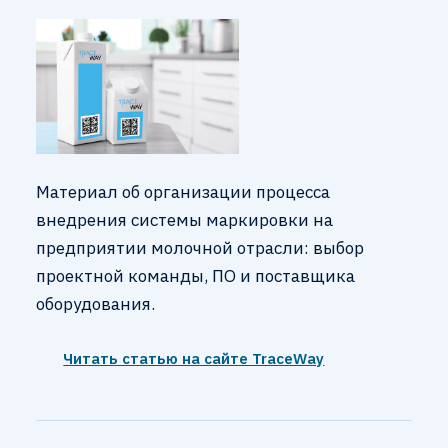
Материал об организации процесса
внедрения системы маркировки на
предприятии молочной отрасли: выбор
проектной команды, ПО и поставщика
оборудования.
Читать статью на сайте TraceWay