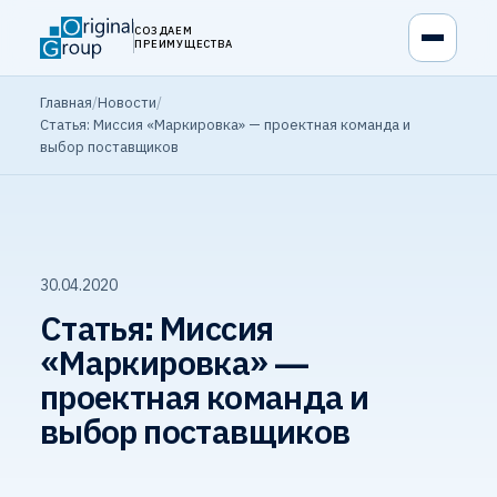
СОЗДАЕМ
ПРЕИМУЩЕСТВА
Главная
/
Новости
/
Статья: Миссия «Маркировка» — проектная команда и
выбор поставщиков
30.04.2020
Статья: Миссия
«Маркировка» —
проектная команда и
выбор поставщиков