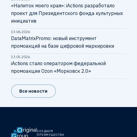
«Напиток моего края»: iActions разработало
проект для Президентского фонда культурных
инициатив
13.06.2026
DataMatrixPromo: новый инструмент
промоакций на базе цифровой маркировки
13.05.2026
iActions стало оператором федеральной
промоакции Ozon «Морковск 2.0»
Все новости
СОЗДАЕМ
ПРЕИМУЩЕСТВА