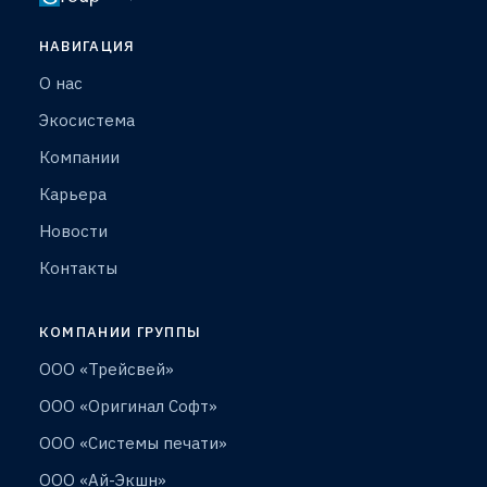
НАВИГАЦИЯ
О нас
Экосистема
Компании
Карьера
Новости
Контакты
КОМПАНИИ ГРУППЫ
ООО «Трейсвей»
ООО «Оригинал Софт»
ООО «Системы печати»
ООО «Ай-Экшн»