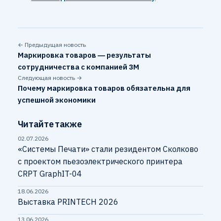
← Предыдущая новость
Маркировка товаров — результаты
сотрудничества с компанией 3М
Следующая новость →
Почему маркировка товаров обязательна для
успешной экономики
Читайте также
02.07.2026
«Системы Печати» стали резидентом Сколково
с проектом пьезоэлектрического принтера
CRPT GraphIT-04
18.06.2026
Выставка PRINTECH 2026
13.06.2026