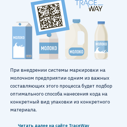
При внедрении системы маркировки на
молочном предприятии одним из важных
составляющих этого процесса будет подбор
оптимального способа нанесения кода на
конкретный вид упаковки из конкретного
материала.
Читать далее на сайте TraceWay