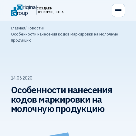
СОЗДАЕМ
ПРЕИМУЩЕСТВА
Главная
/
Новости
/
Особенности нанесения кодов маркировки на молочную
продукцию
14.05.2020
Особенности нанесения
кодов маркировки на
молочную продукцию