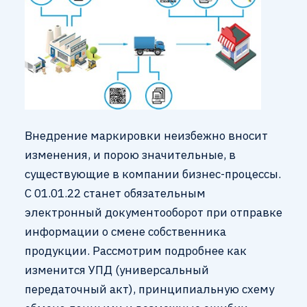
Внедрение маркировки неизбежно вносит
изменения, и порою значительные, в
существующие в компании бизнес-процессы.
С 01.01.22 станет обязательным
электронный документооборот при отправке
информации о смене собственника
продукции. Рассмотрим подробнее как
изменится УПД (универсальный
передаточный акт), принципиальную схему