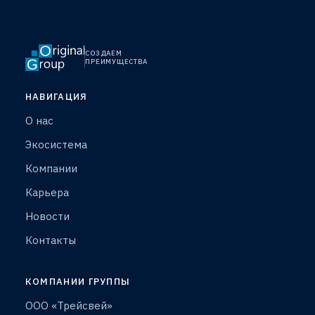
СОЗДАЕМ
ПРЕИМУЩЕСТВА
НАВИГАЦИЯ
О нас
Экосистема
Компании
Карьера
Новости
Контакты
КОМПАНИИ ГРУППЫ
ООО «Трейсвей»