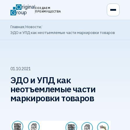
СОЗДАЕМ
ПРЕИМУЩЕСТВА
Главная
/
Новости
/
ЭДО и УПД как неотъемлемые части маркировки товаров
01.10.2021
ЭДО и УПД как
неотъемлемые части
маркировки товаров