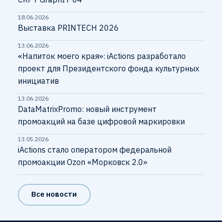
18.06.2026
Выставка PRINTECH 2026
13.06.2026
«Напиток моего края»: iActions разработало
проект для Президентского фонда культурных
инициатив
13.06.2026
DataMatrixPromo: новый инструмент
промоакций на базе цифровой маркировки
13.05.2026
iActions стало оператором федеральной
промоакции Ozon «Морковск 2.0»
Все новости