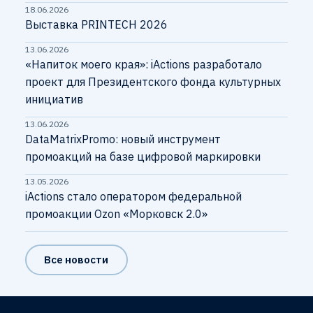
18.06.2026
Выставка PRINTECH 2026
13.06.2026
«Напиток моего края»: iActions разработало
проект для Президентского фонда культурных
инициатив
13.06.2026
DataMatrixPromo: новый инструмент
промоакций на базе цифровой маркировки
13.05.2026
iActions стало оператором федеральной
промоакции Ozon «Морковск 2.0»
Все новости