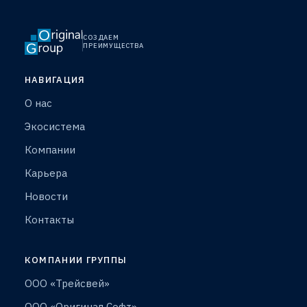
СОЗДАЕМ
ПРЕИМУЩЕСТВА
НАВИГАЦИЯ
О нас
Экосистема
Компании
Карьера
Новости
Контакты
КОМПАНИИ ГРУППЫ
ООО «Трейсвей»
ООО «Оригинал Софт»