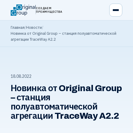
СОЗДАЕМ
ПРЕИМУЩЕСТВА
Главная
/
Новости
/
Новинка от Original Group – станция полуавтоматической
агрегации TraceWay A2.2
18.08.2022
Новинка от Original Group
– станция
полуавтоматической
агрегации TraceWay A2.2