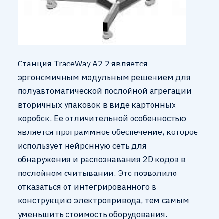
Станция TraceWay A2.2 является
эргономичным модульным решением для
полуавтоматической послойной агрегации
вторичных упаковок в виде картонных
коробок. Ее отличительной особенностью
является программное обеспечение, которое
использует нейронную сеть для
обнаружения и распознавания 2D кодов в
послойном считывании. Это позволило
отказаться от интегрированного в
конструкцию электропривода, тем самым
уменьшить стоимость оборудования.